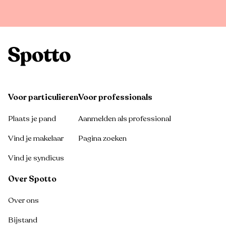
Voor particulieren
Voor professionals
Plaats je pand
Aanmelden als professional
Vind je makelaar
Pagina zoeken
Vind je syndicus
Over Spotto
Over ons
Bijstand