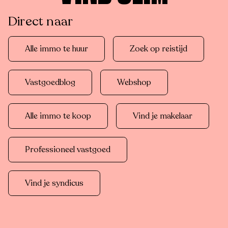
Direct naar
Alle immo te huur
Zoek op reistijd
Vastgoedblog
Webshop
Alle immo te koop
Vind je makelaar
Professioneel vastgoed
Vind je syndicus