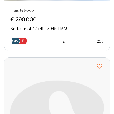
Huis te koop
€ 299.000
Kattestraat 40+41 - 3945 HAM
2
255