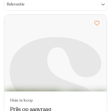
Relevantie
Huis te koop
Prijs op aanvraag