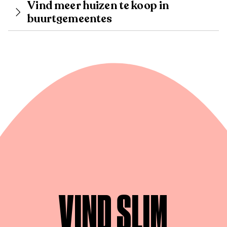
Vind meer huizen te koop in
buurtgemeentes
VIND SLIM