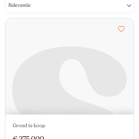
Relevantie
Grond te koop