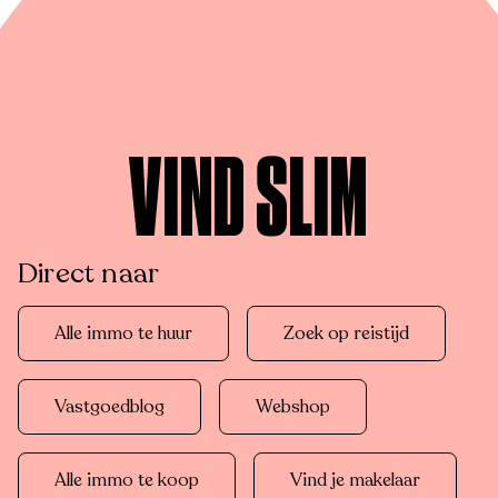
VIND SLIM
Direct naar
Alle immo te huur
Zoek op reistijd
Vastgoedblog
Webshop
Alle immo te koop
Vind je makelaar