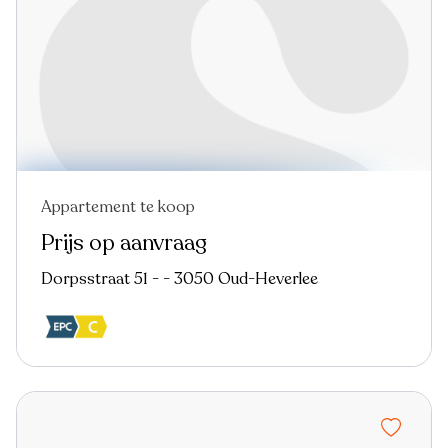
Appartement te koop
Prijs op aanvraag
Dorpsstraat 51 - - 3050 Oud-Heverlee