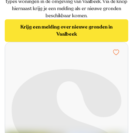
types woningen in de omgeving van Vaalbeek. Via de knop
hiernaast krijg je een melding als er nieuwe gronden
beschikbaar komen.
Krijg een melding over nieuwe gronden in
Vaalbeek