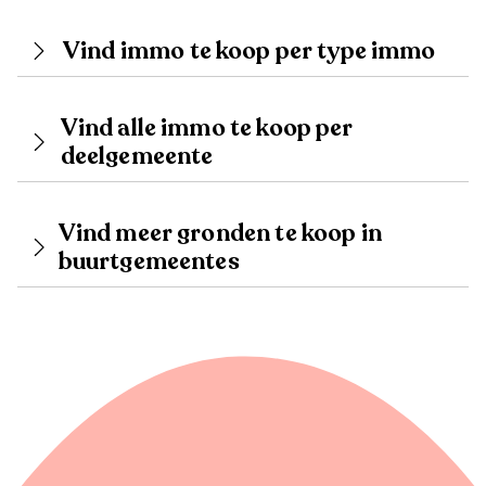
Vind immo te koop per type immo
Vind alle immo te koop per
deelgemeente
Vind meer gronden te koop in
buurtgemeentes