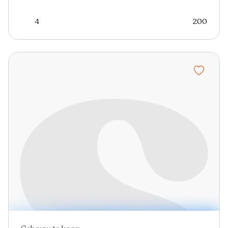
4
200