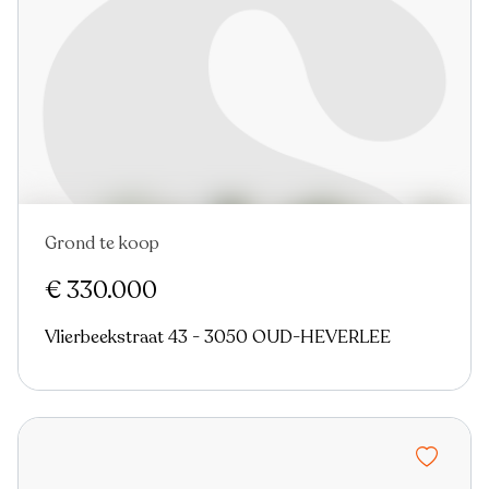
Grond te koop
€ 330.000
Vlierbeekstraat 43 - 3050 OUD-HEVERLEE