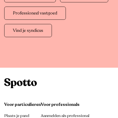
Professioneel vastgoed
Vind je syndicus
Voor particulieren
Voor professionals
Plaats je pand
Aanmelden als professional