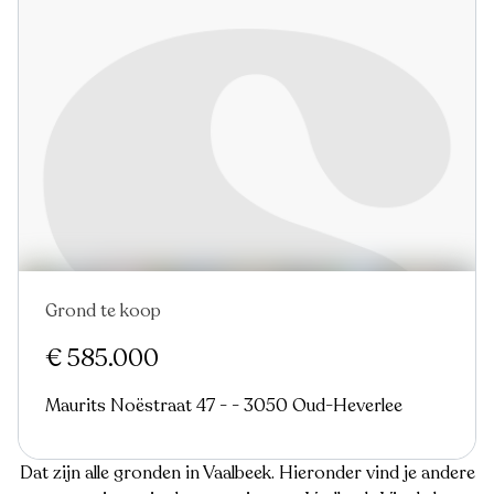
Grond te koop
€ 585.000
Maurits Noëstraat 47 - - 3050 Oud-Heverlee
Dat zijn alle gronden in Vaalbeek. Hieronder vind je andere