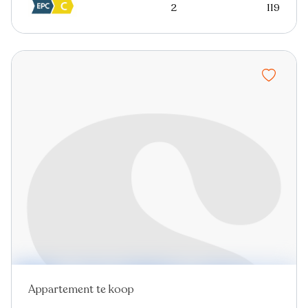
2
119
Appartement te koop