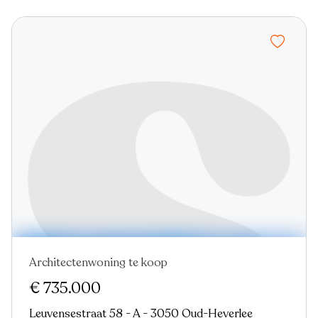
Architectenwoning te koop
€ 735.000
Leuvensestraat 58 - A - 3050 Oud-Heverlee