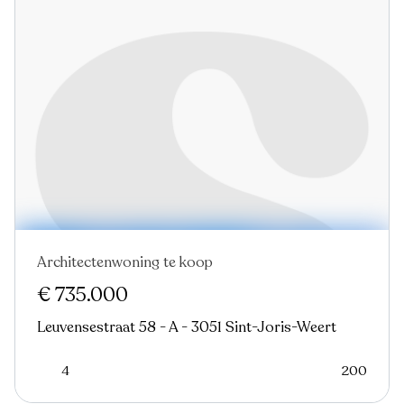
Architectenwoning te koop
€ 735.000
Leuvensestraat 58 - A - 3051 Sint-Joris-Weert
4
200