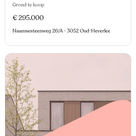
Grond te koop
€ 295.000
Naamsesteenweg 26/A - 3052 Oud-Heverlee